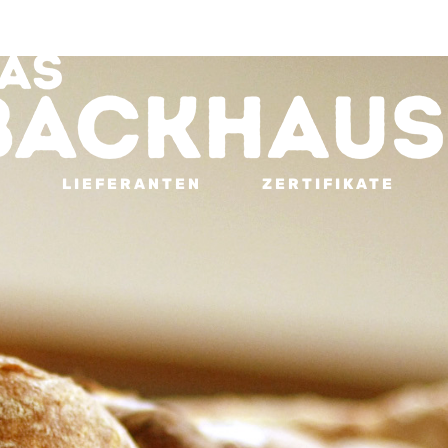
N
LIEFERANTEN
ZERTIFIKATE