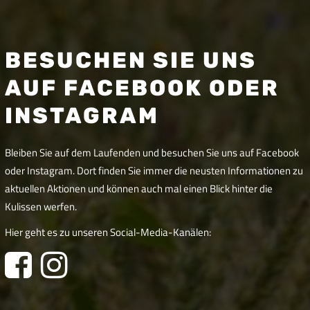
BESUCHEN SIE UNS
AUF FACEBOOK ODER
INSTAGRAM
Bleiben Sie auf dem Laufenden und besuchen Sie uns auf Facebook
oder Instagram. Dort finden Sie immer die neusten Informationen zu
aktuellen Aktionen und können auch mal einen Blick hinter die
Kulissen werfen.
Hier geht es zu unseren Social-Media-Kanälen: