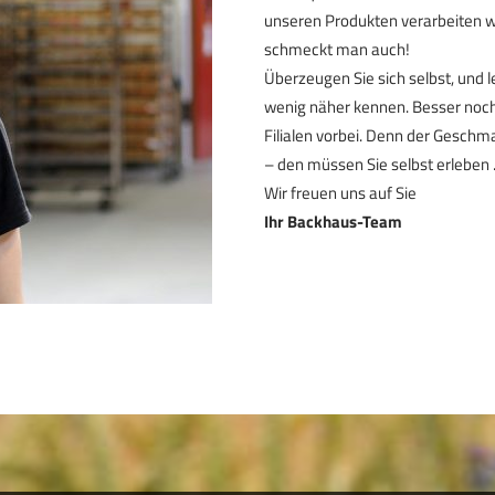
unseren Produkten verarbeiten wi
schmeckt man auch!
Überzeugen Sie sich selbst, und 
wenig näher kennen. Besser noch
Filialen vorbei. Denn der Geschm
– den müssen Sie selbst erleben
Wir freuen uns auf Sie
Ihr Backhaus-Team