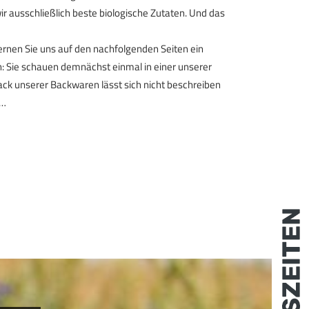
r ausschließlich beste biologische Zutaten. Und das
lernen Sie uns auf den nachfolgenden Seiten ein
: Sie schauen demnächst einmal in einer unserer
ack unserer Backwaren lässt sich nicht beschreiben
 …