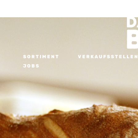
SORTIMENT
VERKAUFSSTELLE
JOBS