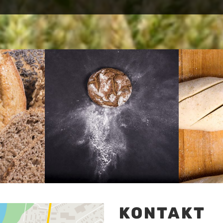
KONTAKT