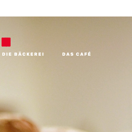
DIE BÄCKEREI
DAS CAFÉ