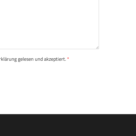
rklärung gelesen und akzeptiert.
*