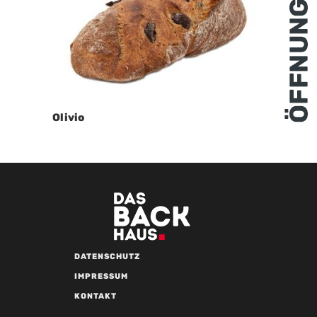
Olivio
DATENSCHUTZ
IMPRESSUM
KONTAKT