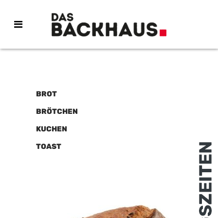
BROT
BRÖTCHEN
KUCHEN
TOAST