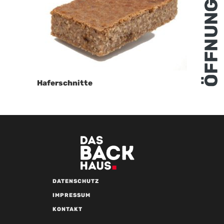
Haferschnitte
DATENSCHUTZ
IMPRESSUM
KONTAKT