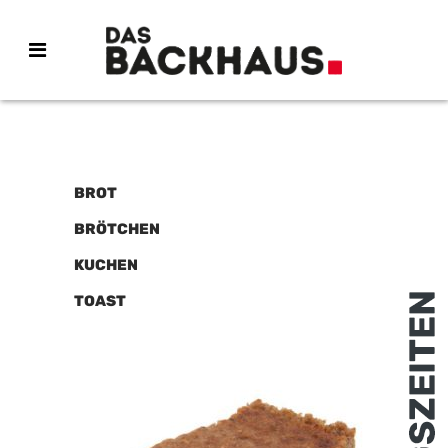
BROT
BRÖTCHEN
KUCHEN
TOAST