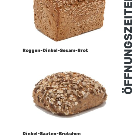
Roggen-Dinkel-Sesam-Brot
Dinkel-Saaten-Brötchen