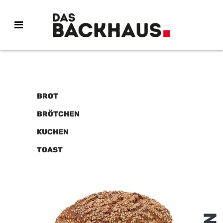
BROT
BRÖTCHEN
KUCHEN
TOAST