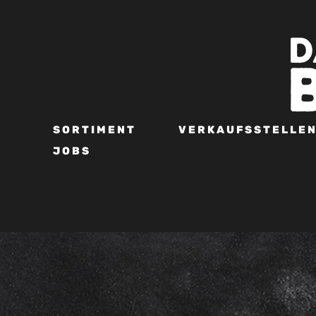
SORTIMENT
VERKAUFSSTELLE
JOBS