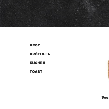
BROT
BRÖTCHEN
KUCHEN
TOAST
Ses