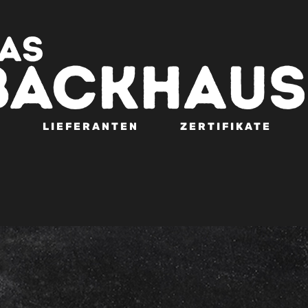
N
LIEFERANTEN
ZERTIFIKATE