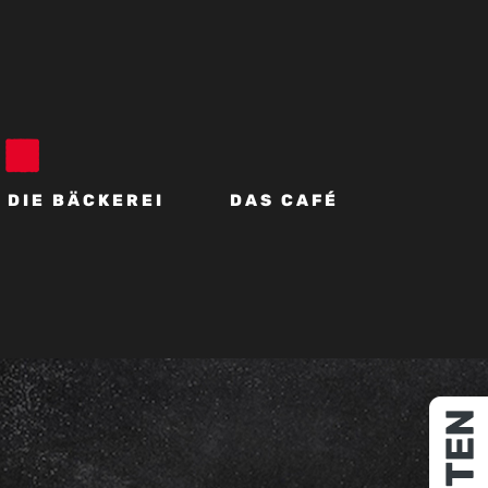
DIE BÄCKEREI
DAS CAFÉ