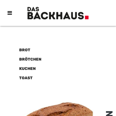
BROT
BRÖTCHEN
KUCHEN
TOAST