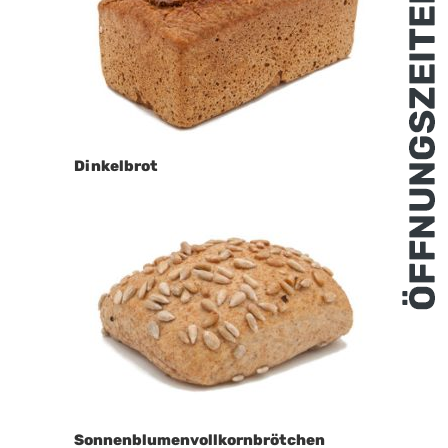
Dinkelbrot
Sonnenblumenvollkornbrötchen