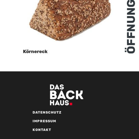
Körnereck
DATENSCHUTZ
IMPRESSUM
KONTAKT