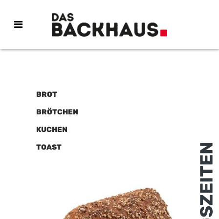
BROT
BRÖTCHEN
KUCHEN
TOAST