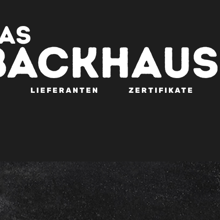
N
LIEFERANTEN
ZERTIFIKATE