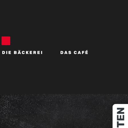
DIE BÄCKEREI
DAS CAFÉ