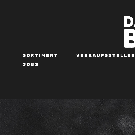
SORTIMENT
VERKAUFSSTELLE
JOBS