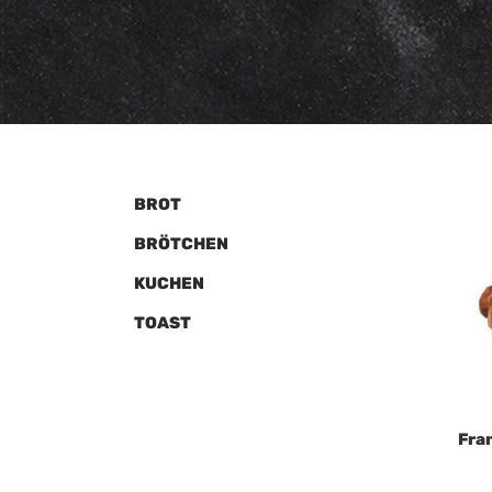
BROT
BRÖTCHEN
KUCHEN
TOAST
Fra