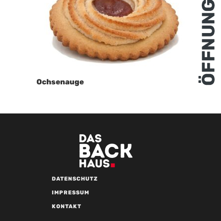
Ochsenauge
DATENSCHUTZ
IMPRESSUM
KONTAKT