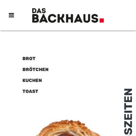
BROT
BRÖTCHEN
KUCHEN
TOAST