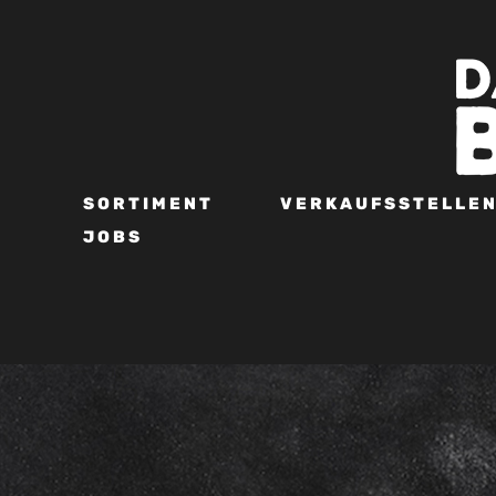
SORTIMENT
VERKAUFSSTELLE
JOBS