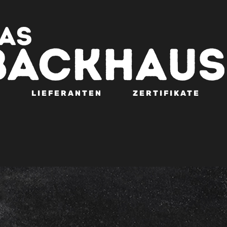
N
LIEFERANTEN
ZERTIFIKATE