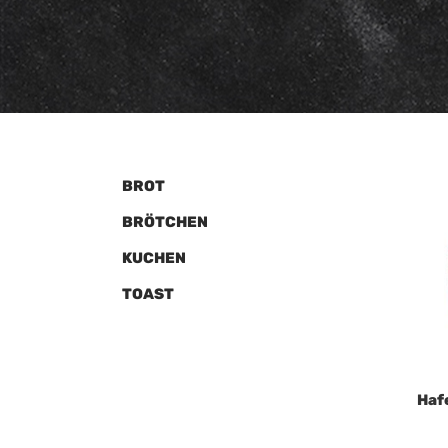
BROT
BRÖTCHEN
KUCHEN
TOAST
Haf