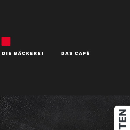
DIE BÄCKEREI
DAS CAFÉ