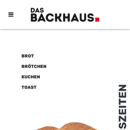
BROT
BRÖTCHEN
KUCHEN
TOAST