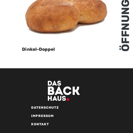
Dinkel-Doppel
DATENSCHUTZ
IMPRESSUM
KONTAKT