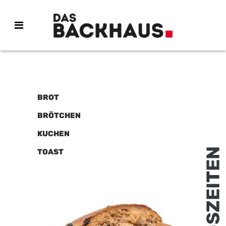
BROT
BRÖTCHEN
KUCHEN
TOAST