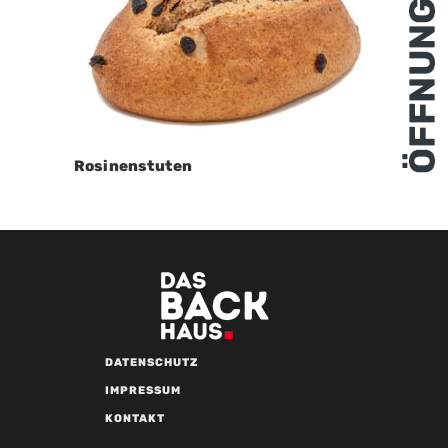
Rosinenstuten
DATENSCHUTZ
IMPRESSUM
KONTAKT