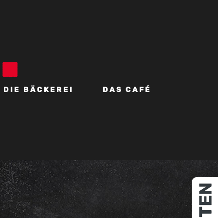
DIE BÄCKEREI
DAS CAFÉ