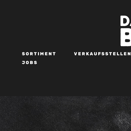
SORTIMENT
VERKAUFSSTELLE
JOBS