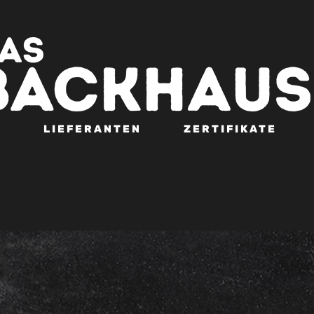
N
LIEFERANTEN
ZERTIFIKATE