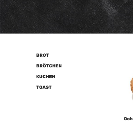
BROT
BRÖTCHEN
KUCHEN
TOAST
Och