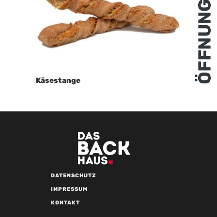
Käsestange
DATENSCHUTZ
IMPRESSUM
KONTAKT