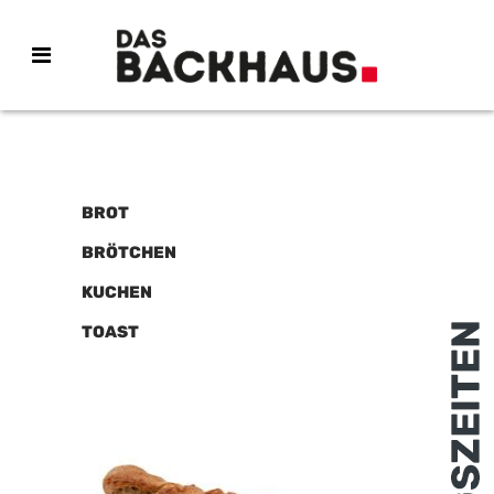
BROT
BRÖTCHEN
KUCHEN
TOAST