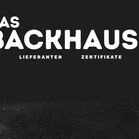
N
LIEFERANTEN
ZERTIFIKATE