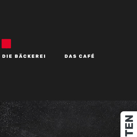
DIE BÄCKEREI
DAS CAFÉ