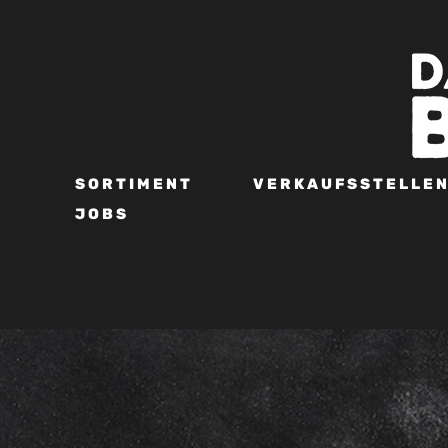
SORTIMENT
VERKAUFSSTELLE
JOBS