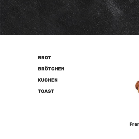
BROT
BRÖTCHEN
KUCHEN
TOAST
Fra