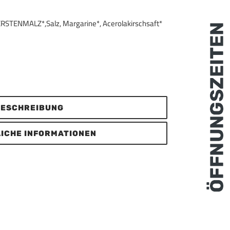
RSTENMALZ*,Salz, Margarine*, Acerolakirschsaft*
ESCHREIBUNG
ICHE INFORMATIONEN