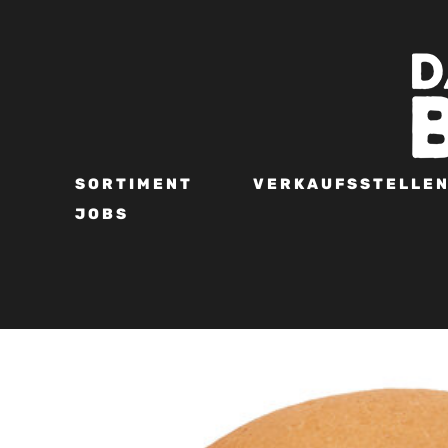
SORTIMENT
VERKAUFSSTELLE
JOBS