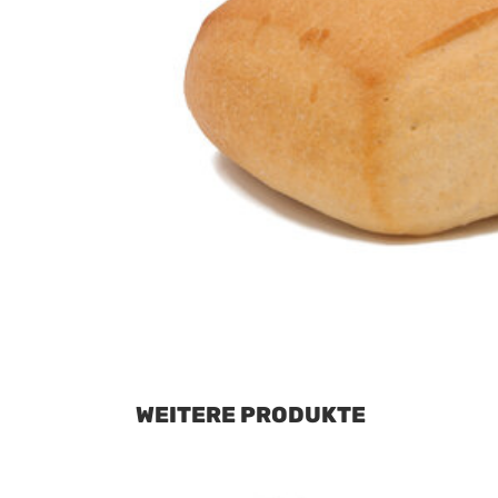
WEITERE PRODUKTE