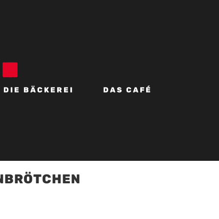
DIE BÄCKEREI
DAS CAFÉ
ENBRÖTCHEN