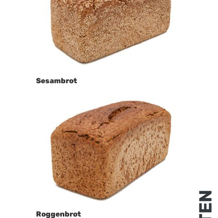
Sesambrot
Roggenbrot