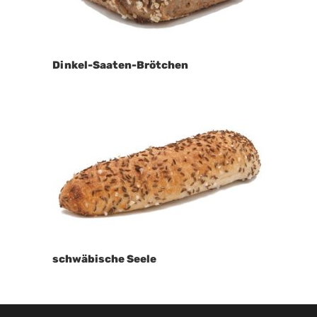
Dinkel-Saaten-Brötchen
schwäbische Seele