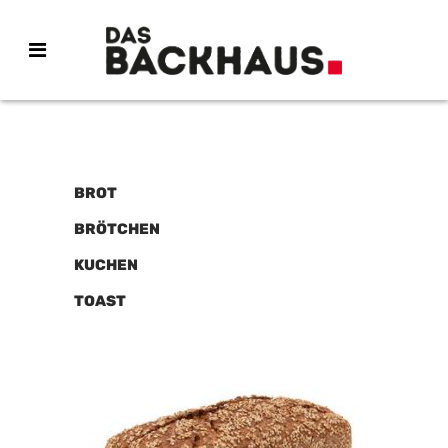
BROT
BRÖTCHEN
KUCHEN
TOAST