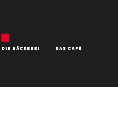
DIE BÄCKEREI
DAS CAFÉ