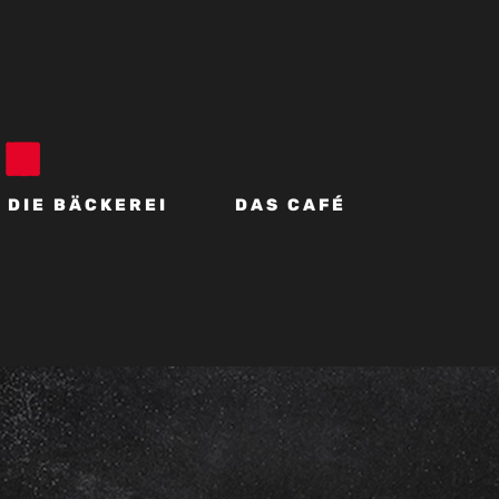
DIE BÄCKEREI
DAS CAFÉ