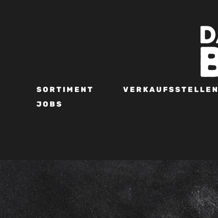
SORTIMENT
VERKAUFSSTELLE
JOBS