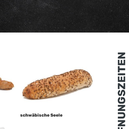
schwäbische Seele