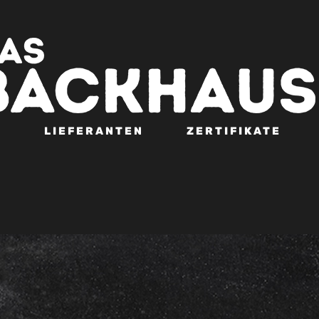
N
LIEFERANTEN
ZERTIFIKATE